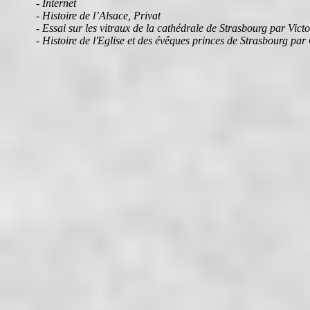
- Internet
- Histoire de l’Alsace, Privat
- Essai sur les vitraux de la cathédrale de Strasbourg par Vic
- Histoire de l'Eglise et des évêques princes de Strasbourg par