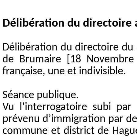
Délibération du directoir
Délibération du directoire du
de Brumaire [18 Novembre 1
française, une et indivisible.
Séance publique.
Vu l’interrogatoire subi p
prévenu d’immigration par dev
commune et district de Hague