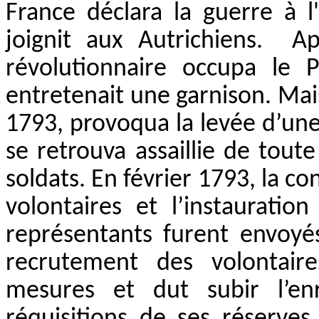
France déclara la guerre à l'
joignit aux Autrichiens.
Ap
révolutionnaire occupa le 
entretenait une garnison. Mais
1793, provoqua la levée d’une 
se retrouva assaillie de toute 
soldats. En février 1793, la c
volontaires et l’instaurati
représentants furent envoyé
recrutement des volontaire
mesures et dut subir l’en