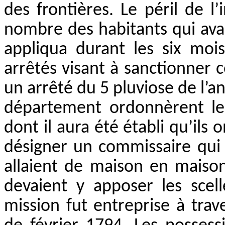
des frontières. Le péril de l’
nombre des habitants qui avai
appliqua durant les six moi
arrêtés visant à sanctionner c
un arrêté du 5 pluviose de l’an
département ordonnèrent le
dont il aura été établi qu’ils
désigner un commissaire qui s
allaient de maison en maison 
devaient y apposer les scell
mission fut entreprise à tra