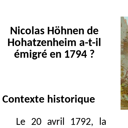
Nicolas Höhnen de
Hohatzenheim a-t-il
émigré en 1794 ?
Contexte historique
Le 20 avril 1792, la