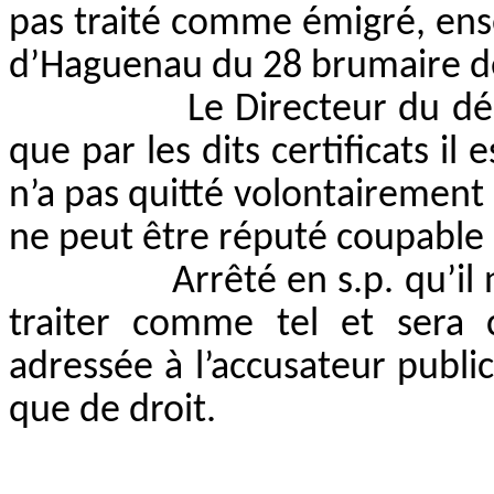
pas traité comme émigré, ensem
d’Haguenau du 28 brumaire de
Le Directeur du d
que par les dits certificats il
n’a pas quitté volontairement
ne peut être réputé coupable 
Arrêté en s.p. qu’il 
traiter comme tel et sera 
adressée à l’accusateur public 
que de droit.