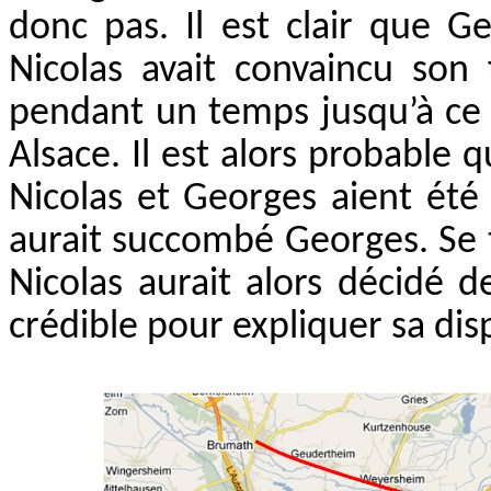
donc pas. Il est clair que G
Nicolas avait convaincu son 
pendant un temps jusqu’à ce q
Alsace. Il est alors probable 
Nicolas et Georges aient été
aurait succombé Georges. Se t
Nicolas aurait alors décidé d
crédible pour expliquer sa disp