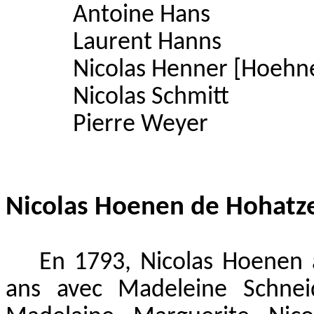
Antoine Hans
Laurent Hanns
Nicolas Henner [Hoehn
Nicolas Schmitt
Pierre Weyer
Nicolas Hoenen de Hohat
En 1793, Nicolas Hoenen 
ans avec Madeleine Schneid