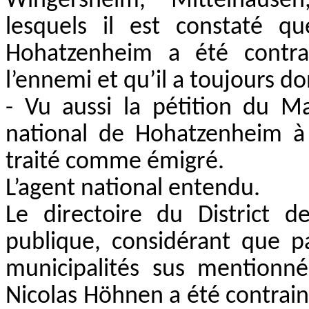
Wingersheim, Mittelhause
lesquels il est constaté 
Hohatzenheim a été contra
l’ennemi et qu’il a toujours 
-
Vu aussi la pétition du M
national de Hohatzenheim à l
traité comme émigré.
L’agent national entendu.
Le directoire du District 
publique, considérant que p
municipalités sus mentionn
Nicolas Höhnen a été contraint