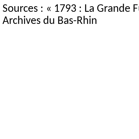
Sources : « 1793 : La Grande F
Archives du Bas-Rhin