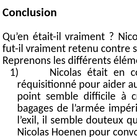
Conclusion
Qu’en était-il vraiment ? Nic
fut-il vraiment retenu contre 
Reprenons les différents élém
1)
Nicolas était en 
réquisitionné pour aider a
point semble difficile à
bagages de l’armée impér
l’exil, il semble douteux 
Nicolas Hoenen pour convo