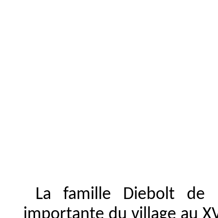
La famille Diebolt de
importante du village au X