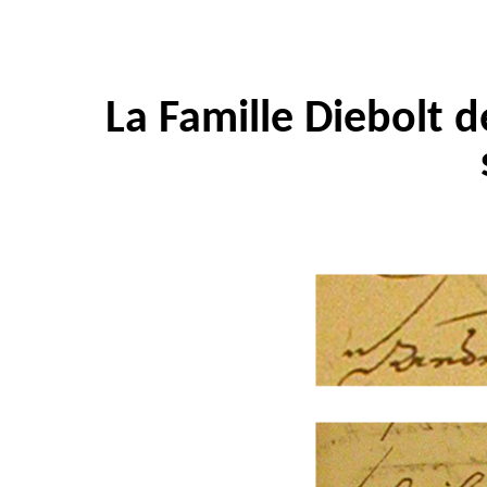
La Famille Diebolt 