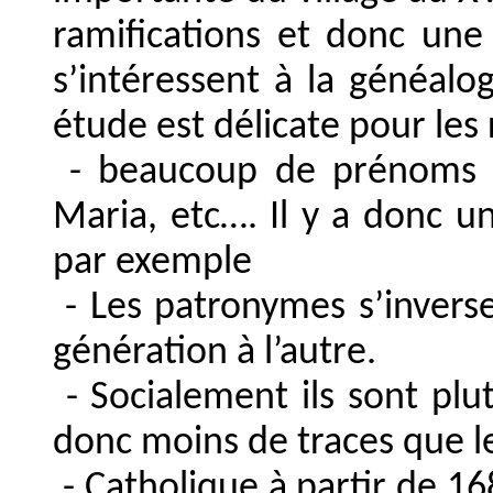
ramifications et donc une
s’intéressent à la généal
étude est délicate pour les 
- beaucoup de prénoms
Maria, etc…. Il y a donc 
par exemple
- Les patronymes s’invers
génération à l’autre.
- Socialement ils sont plut
donc moins de traces que le
- Catholique à partir de 16