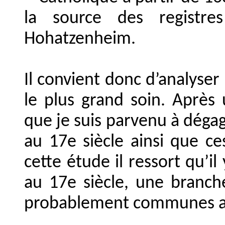
la source des registre
Hohatzenheim.
Il convient donc d’analyser
le plus grand soin. Après
que je suis parvenu à dégage
au 17e siècle ainsi que ce
cette étude il ressort qu’il
au 17e siècle, une branch
probablement communes ava