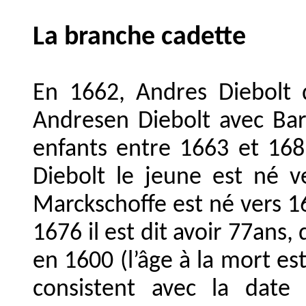
La branche cadette
En 1662, Andres Diebolt 
Andresen Diebolt avec Bar
enfants entre 1663 et 16
Diebolt le jeune est né 
Marckschoffe est né vers 1
1676 il est dit avoir 77ans
en 1600 (l’âge à la mort es
consistent avec la date