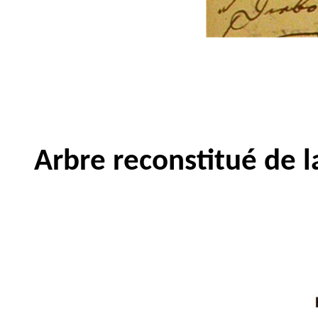
Arbre reconstitué de l