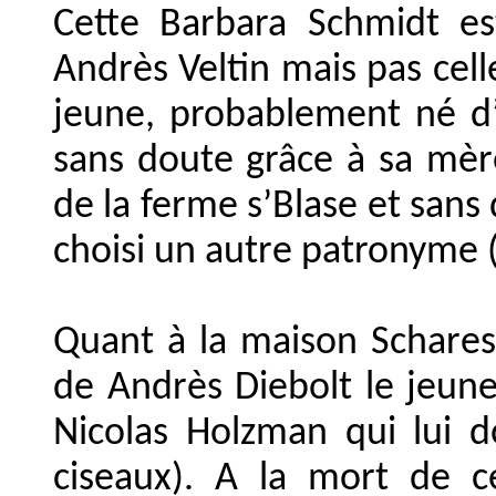
Cette Barbara Schmidt e
Andrès Veltin mais pas cell
jeune, probablement né d
sans doute grâce à sa mèr
de la ferme s’Blase et sans 
choisi un autre patronyme 
Quant à la maison Schares,
de Andrès Diebolt le jeune
Nicolas Holzman qui lui 
ciseaux). A la mort de ce