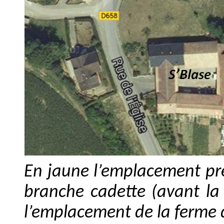
En jaune l’emplacement pré
branche cadette (avant la
l’emplacement de la ferme 