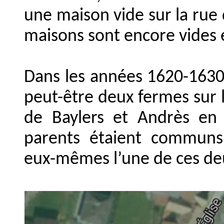
une maison vide sur la rue 
maisons sont encore vides 
Dans les années 1620-1630,
peut-être deux fermes sur la
de Baylers et Andrès en h
parents étaient communs,
eux-mêmes l’une de ces de