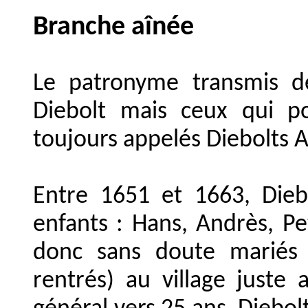
Branche aînée
Le patronyme transmis d
Diebolt mais ceux qui p
toujours appelés Diebolts 
Entre 1651 et 1663, Dieb
enfants : Hans, Andrès, Pet
donc sans doute mariés 
rentrés) au village just