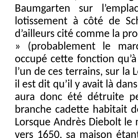
Baumgarten sur l’emplac
lotissement à côté de Sch
d’ailleurs cité comme la pr
» (probablement le marc
occupé cette fonction qu’à
l’un de ces terrains, sur la 
il est dit qu’il y avait là 
aura donc été détruite p
branche cadette habitait d
Lorsque Andrès Diebolt le 
vers 1650, sa maison étant 