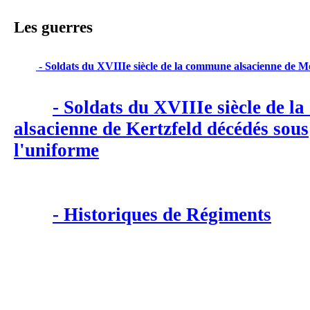
Les guerres
 - Soldats du XVIIIe siècle de la commune alsacienne de
- Soldats du XVIIIe siècle de 
alsacienne de Kertzfeld décédés sous
l'uniforme
- Historiques de Régiments