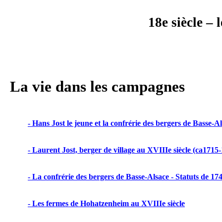
18e siècle – 
La vie dans les campagnes
- 
Hans Jost le jeune et la confrérie des bergers de Basse-A
- 
Laurent Jost, berger de village au XVIIIe siècle (ca1715
- La confrérie des bergers de Basse-Alsace - Statuts de 17
- Les fermes de Hohatzenheim au XVIIIe siècle